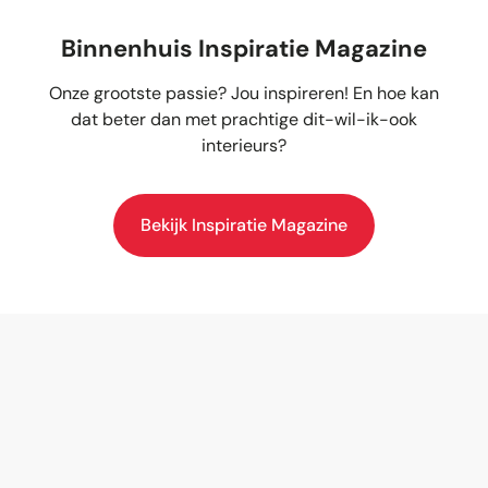
Binnenhuis Inspiratie Magazine
Onze grootste passie? Jou inspireren! En hoe kan
dat beter dan met prachtige dit-wil-ik-ook
interieurs?
Bekijk Inspiratie Magazine