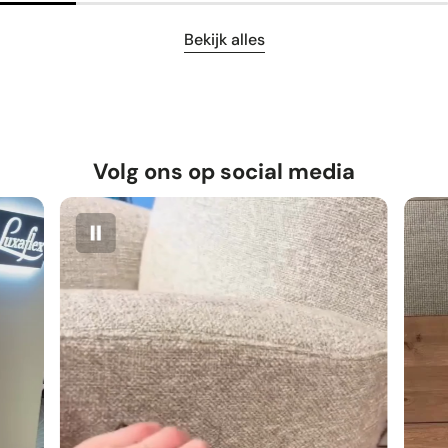
Bekijk alles
Volg ons op social media