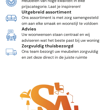
Meubelen van hoge kwaliteit in elke
prijscategorie. Laat je inspireren!
Uitgebreid assortiment
Ons assortiment is met zorg samengesteld
om aan elke smaak en woonstijl te voldoen
Advies
Uw woonwensen staan centraal en wij
adviseren wat het beste past bij uw woning
Zorgvuldig thuisbezorgd
Ons team bezorgt uw meubelen zorgvuldig
en zet deze direct in de juiste ruimte