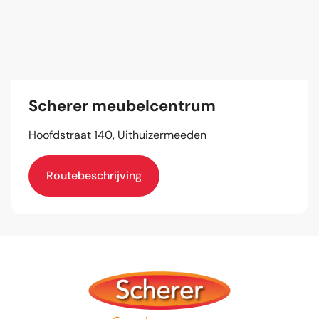
Scherer meubelcentrum
Hoofdstraat 140, Uithuizermeeden
Routebeschrijving