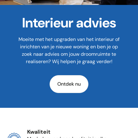
Interieur advies
Moeite met het upgraden van het interieur of
inrichten van je nieuwe woning en ben je op
zoek naar advies om jouw droomruimte te
realiseren? Wij helpen je graag verder!
Ontdek nu
Kwaliteit