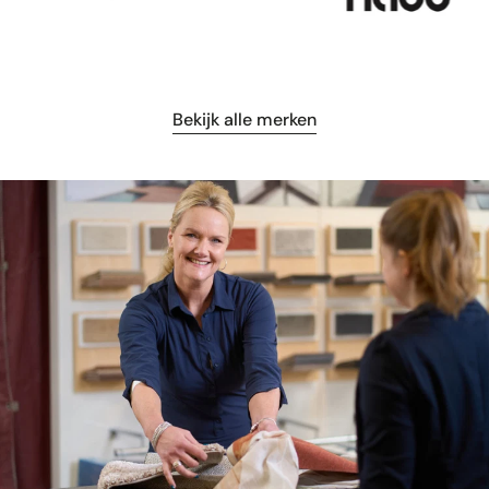
Bekijk alle merken