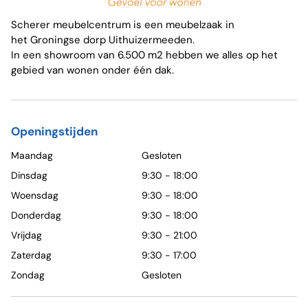
Scherer meubelcentrum is een meubelzaak in
het Groningse dorp Uithuizermeeden.
In een showroom van 6.500 m2 hebben we alles op het
gebied van wonen onder één dak.
Openingstijden
Maandag
Gesloten
Dinsdag
9:30 - 18:00
Woensdag
9:30 - 18:00
Donderdag
9:30 - 18:00
Vrijdag
9:30 - 21:00
Zaterdag
9:30 - 17:00
Zondag
Gesloten