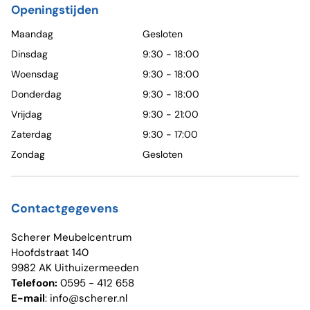
Openingstijden
Maandag
Gesloten
Dinsdag
9:30 - 18:00
Woensdag
9:30 - 18:00
Donderdag
9:30 - 18:00
Vrijdag
9:30 - 21:00
Zaterdag
9:30 - 17:00
Zondag
Gesloten
Contactgegevens
Scherer Meubelcentrum
Hoofdstraat 140
9982 AK Uithuizermeeden
Telefoon:
0595 - 412 658
E-mail
: info@scherer.nl