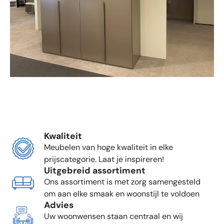
Kwaliteit
Meubelen van hoge kwaliteit in elke
prijscategorie. Laat je inspireren!
Uitgebreid assortiment
Ons assortiment is met zorg samengesteld
om aan elke smaak en woonstijl te voldoen
Advies
Uw woonwensen staan centraal en wij