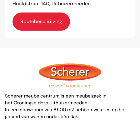
Hoofdstraat 140, Uithuizermeeden
Routebeschrijving
Scherer meubelcentrum is een meubelzaak in
het Groningse dorp Uithuizermeeden.
In een showroom van 6.500 m2 hebben we alles op het
gebied van wonen onder één dak.