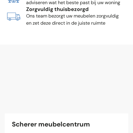
adviseren wat het beste past bij uw woning
Zorgvuldig thuisbezorgd
Ons team bezorgt uw meubelen zorgvuldig
en zet deze direct in de juiste ruimte
Scherer meubelcentrum