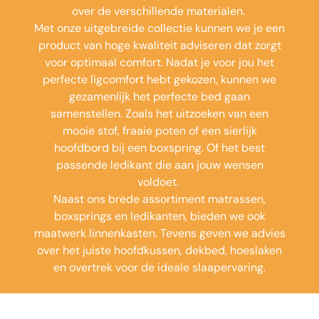
over de verschillende materialen.
Met onze uitgebreide collectie kunnen we je een
product van hoge kwaliteit adviseren dat zorgt
voor optimaal comfort. Nadat je voor jou het
perfecte ligcomfort hebt gekozen, kunnen we
gezamenlijk het perfecte bed gaan
samenstellen. Zoals het uitzoeken van een
mooie stof, fraaie poten of een sierlijk
hoofdbord bij een
boxspring
. Of het best
passende ledikant die aan jouw wensen
voldoet.
Naast ons brede assortiment matrassen,
boxsprings
en ledikanten, bieden we ook
maatwerk linnenkasten. Tevens geven we advies
over het juiste hoofdkussen, dekbed, hoeslaken
en overtrek voor de ideale slaapervaring.