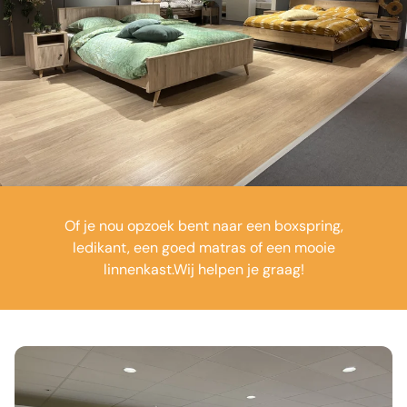
Of je nou opzoek bent naar een boxspring,
ledikant, een goed matras of een mooie
linnenkast.
Wij helpen je graag!