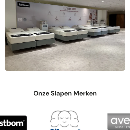
Onze Slapen Merken