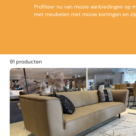
Profiteer nu van mooie aanbiedingen op me
met meubelen met mooie kortingen en zijn
91 producten