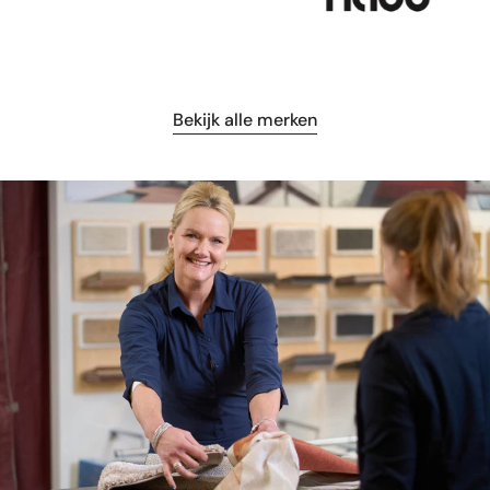
Bekijk alle merken