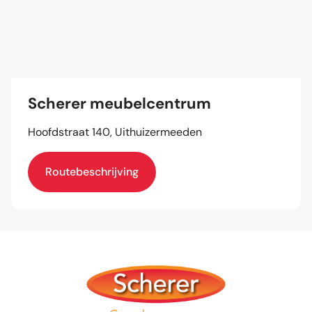
Scherer meubelcentrum
Hoofdstraat 140, Uithuizermeeden
Routebeschrijving