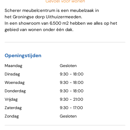
Scherer meubelcentrum is een meubelzaak in
het Groningse dorp Uithuizermeeden.
In een showroom van 6.500 m2 hebben we alles op het
gebied van wonen onder één dak.
Openingstijden
Maandag
Gesloten
Dinsdag
9:30 - 18:00
Woensdag
9:30 - 18:00
Donderdag
9:30 - 18:00
Vrijdag
9:30 - 21:00
Zaterdag
9:30 - 17:00
Zondag
Gesloten