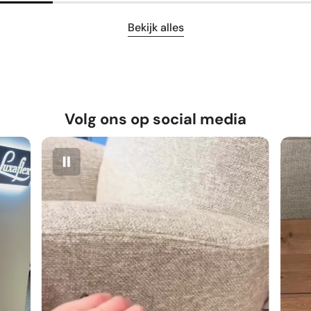
Bekijk alles
Volg ons op social media