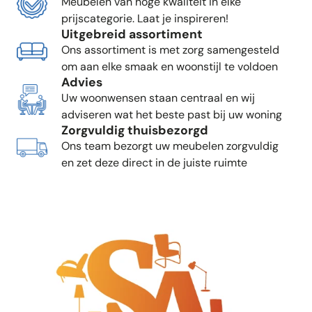
Meubelen van hoge kwaliteit in elke
prijscategorie. Laat je inspireren!
Uitgebreid assortiment
Ons assortiment is met zorg samengesteld
om aan elke smaak en woonstijl te voldoen
Advies
Uw woonwensen staan centraal en wij
adviseren wat het beste past bij uw woning
Zorgvuldig thuisbezorgd
Ons team bezorgt uw meubelen zorgvuldig
en zet deze direct in de juiste ruimte