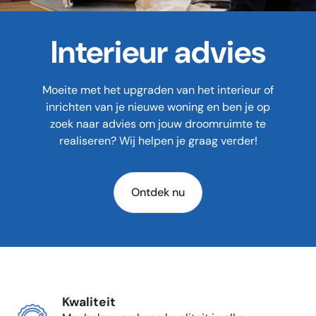
Interieur advies
Moeite met het upgraden van het interieur of
inrichten van je nieuwe woning en ben je op
zoek naar advies om jouw droomruimte te
realiseren? Wij helpen je graag verder!
Ontdek nu
Kwaliteit