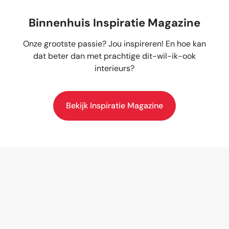
Binnenhuis Inspiratie Magazine
Onze grootste passie? Jou inspireren! En hoe kan
dat beter dan met prachtige dit-wil-ik-ook
interieurs?
Bekijk Inspiratie Magazine