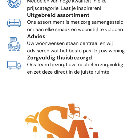
Meubelen van hoge kwaliteit in elke
prijscategorie. Laat je inspireren!
Uitgebreid assortiment
Ons assortiment is met zorg samengesteld
om aan elke smaak en woonstijl te voldoen
Advies
Uw woonwensen staan centraal en wij
adviseren wat het beste past bij uw woning
Zorgvuldig thuisbezorgd
Ons team bezorgt uw meubelen zorgvuldig
en zet deze direct in de juiste ruimte