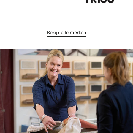
Bekijk alle merken