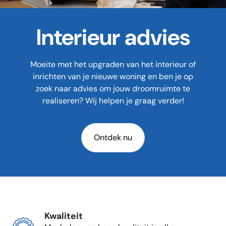
Interieur advies
Moeite met het upgraden van het interieur of
inrichten van je nieuwe woning en ben je op
zoek naar advies om jouw droomruimte te
realiseren? Wij helpen je graag verder!
Ontdek nu
Kwaliteit