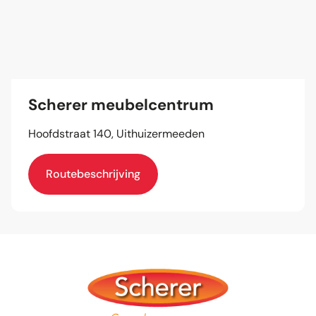
Scherer meubelcentrum
Hoofdstraat 140, Uithuizermeeden
Routebeschrijving