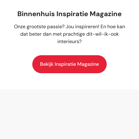
Binnenhuis Inspiratie Magazine
Onze grootste passie? Jou inspireren! En hoe kan
dat beter dan met prachtige dit-wil-ik-ook
interieurs?
Bekijk Inspiratie Magazine