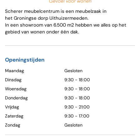
Scherer meubelcentrum is een meubelzaak in
het Groningse dorp Uithuizermeeden.
In een showroom van 6.500 m2 hebben we alles op het
gebied van wonen onder één dak.
Openingstijden
Maandag
Gesloten
Dinsdag
9:30 - 18:00
Woensdag
9:30 - 18:00
Donderdag
9:30 - 18:00
Vrijdag
9:30 - 21:00
Zaterdag
9:30 - 17:00
Zondag
Gesloten