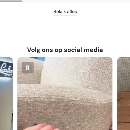
Bekijk alles
Volg ons op social media