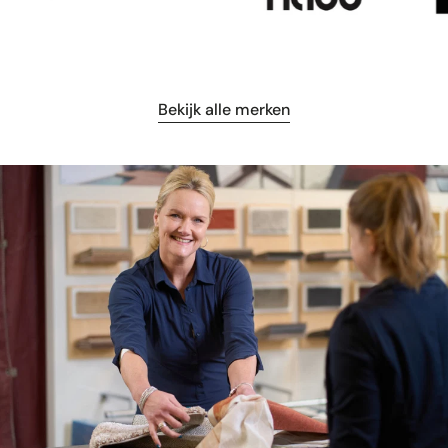
Bekijk alle merken