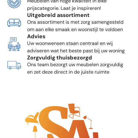
Meubelen van hoge kwaliteit in elke
prijscategorie. Laat je inspireren!
Uitgebreid assortiment
Ons assortiment is met zorg samengesteld
om aan elke smaak en woonstijl te voldoen
Advies
Uw woonwensen staan centraal en wij
adviseren wat het beste past bij uw woning
Zorgvuldig thuisbezorgd
Ons team bezorgt uw meubelen zorgvuldig
en zet deze direct in de juiste ruimte