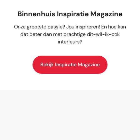
Binnenhuis Inspiratie Magazine
Onze grootste passie? Jou inspireren! En hoe kan
dat beter dan met prachtige dit-wil-ik-ook
interieurs?
Bekijk Inspiratie Magazine