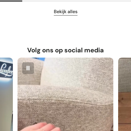
Bekijk alles
Volg ons op social media