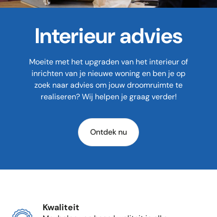
Interieur advies
Moeite met het upgraden van het interieur of
inrichten van je nieuwe woning en ben je op
zoek naar advies om jouw droomruimte te
realiseren? Wij helpen je graag verder!
Ontdek nu
Kwaliteit