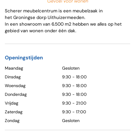
Scherer meubelcentrum is een meubelzaak in
het Groningse dorp Uithuizermeeden.
In een showroom van 6.500 m2 hebben we alles op het
gebied van wonen onder één dak.
Openingstijden
Maandag
Gesloten
Dinsdag
9:30 - 18:00
Woensdag
9:30 - 18:00
Donderdag
9:30 - 18:00
Vrijdag
9:30 - 21:00
Zaterdag
9:30 - 17:00
Zondag
Gesloten