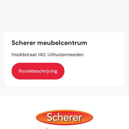
Scherer meubelcentrum
Hoofdstraat 140, Uithuizermeeden
Routebeschrijving