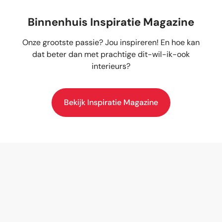
Binnenhuis Inspiratie Magazine
Onze grootste passie? Jou inspireren! En hoe kan
dat beter dan met prachtige dit-wil-ik-ook
interieurs?
Bekijk Inspiratie Magazine