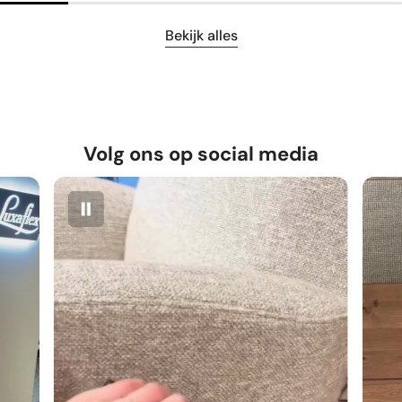
Bekijk alles
Volg ons op social media