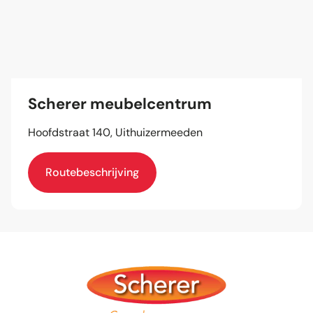
Scherer meubelcentrum
Hoofdstraat 140, Uithuizermeeden
Routebeschrijving