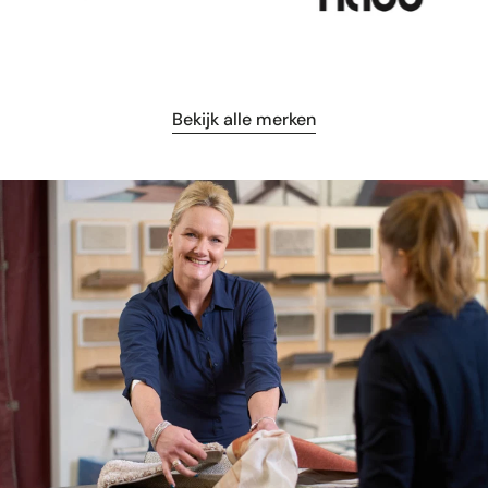
Bekijk alle merken