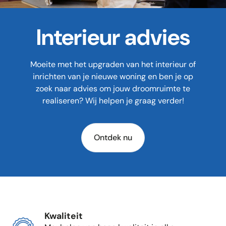
Interieur advies
Moeite met het upgraden van het interieur of
inrichten van je nieuwe woning en ben je op
zoek naar advies om jouw droomruimte te
realiseren? Wij helpen je graag verder!
Ontdek nu
Kwaliteit