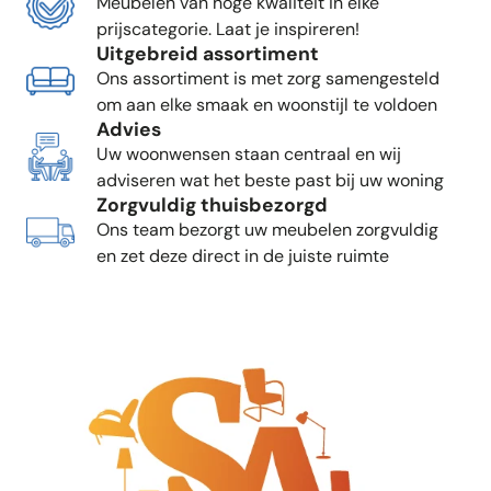
Meubelen van hoge kwaliteit in elke
prijscategorie. Laat je inspireren!
Uitgebreid assortiment
Ons assortiment is met zorg samengesteld
om aan elke smaak en woonstijl te voldoen
Advies
Uw woonwensen staan centraal en wij
adviseren wat het beste past bij uw woning
Zorgvuldig thuisbezorgd
Ons team bezorgt uw meubelen zorgvuldig
en zet deze direct in de juiste ruimte