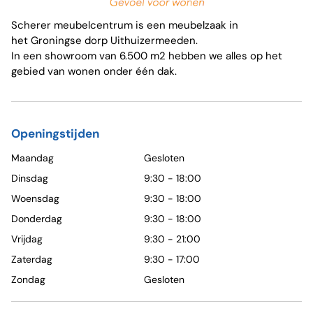
Scherer meubelcentrum is een meubelzaak in
het Groningse dorp Uithuizermeeden.
In een showroom van 6.500 m2 hebben we alles op het
gebied van wonen onder één dak.
Openingstijden
Maandag
Gesloten
Dinsdag
9:30 - 18:00
Woensdag
9:30 - 18:00
Donderdag
9:30 - 18:00
Vrijdag
9:30 - 21:00
Zaterdag
9:30 - 17:00
Zondag
Gesloten