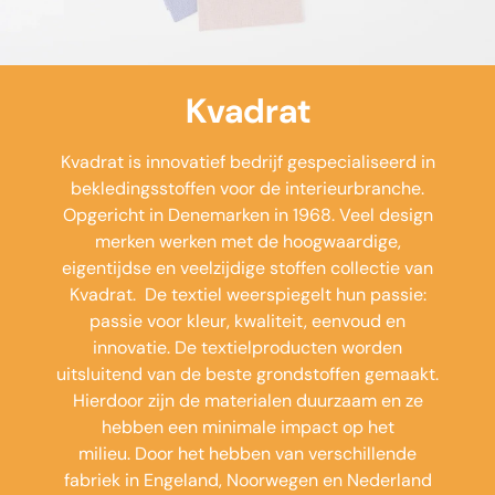
Kvadrat
Kvadrat is innovatief bedrijf gespecialiseerd in
bekledingsstoffen voor de interieurbranche.
Opgericht in Denemarken in 1968. Veel design
merken werken met de hoogwaardige,
eigentijdse en veelzijdige stoffen collectie van
Kvadrat. De textiel weerspiegelt hun passie:
passie voor kleur, kwaliteit, eenvoud en
innovatie. De textielproducten worden
uitsluitend van de beste grondstoffen gemaakt.
Hierdoor zijn de materialen duurzaam en ze
hebben een minimale impact op het
milieu. Door het hebben van verschillende
fabriek in Engeland, Noorwegen en Nederland