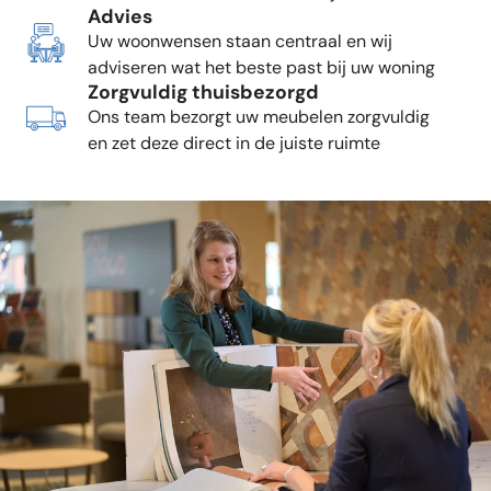
Advies
Uw woonwensen staan centraal en wij
adviseren wat het beste past bij uw woning
Zorgvuldig thuisbezorgd
Ons team bezorgt uw meubelen zorgvuldig
en zet deze direct in de juiste ruimte