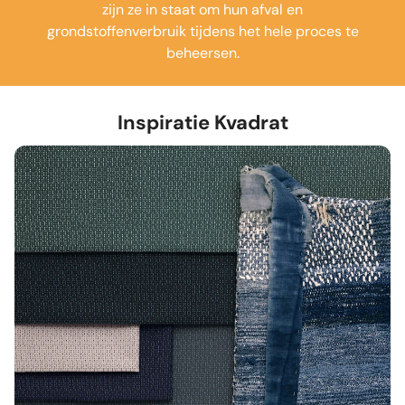
zijn ze in staat om hun afval en
grondstoffenverbruik tijdens het hele proces te
beheersen.
Inspiratie Kvadrat