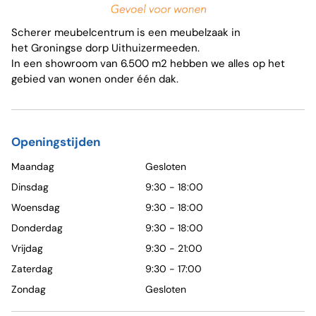
Scherer meubelcentrum is een meubelzaak in
het Groningse dorp Uithuizermeeden.
In een showroom van 6.500 m2 hebben we alles op het
gebied van wonen onder één dak.
Openingstijden
Maandag
Gesloten
Dinsdag
9:30 - 18:00
Woensdag
9:30 - 18:00
Donderdag
9:30 - 18:00
Vrijdag
9:30 - 21:00
Zaterdag
9:30 - 17:00
Zondag
Gesloten