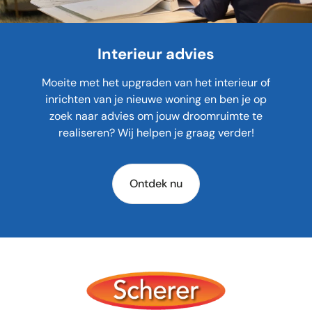
Interieur advies
Moeite met het upgraden van het interieur of
inrichten van je nieuwe woning en ben je op
zoek naar advies om jouw droomruimte te
realiseren? Wij helpen je graag verder!
Ontdek nu