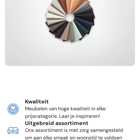
Kwaliteit
Meubelen van hoge kwaliteit in elke
prijscategorie. Laat je inspireren!
Uitgebreid assortiment
Ons assortiment is met zorg samengesteld
om aan elke smaak en woonstijl te voldoen